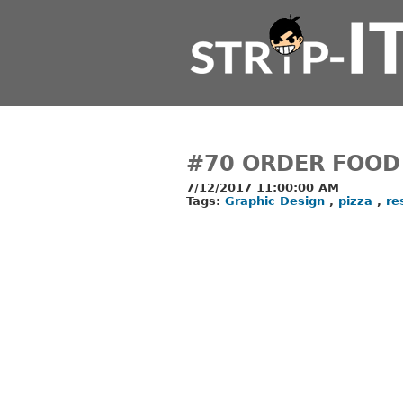
#70 ORDER FOOD
7/12/2017 11:00:00 AM
Tags:
Graphic Design
,
pizza
,
re