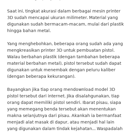
Saat ini, tingkat akurasi dalam berbagai mesin printer
3D sudah mencapai ukuran milimeter. Material yang
digunakan sudah bermacam-macam, mulai dari plastik
hingga bahan metal.
Yang menghebohkan, beberapa orang sudah ada yang
mengkreasikan printer 3D untuk pembuatan pistol.
Walau berbahan plastik (dengan tambahan beberapa
material berbahan metal), pistol tersebut sudah dapat
digunakan untuk menembak dengan peluru kaliber
(dengan beberapa kekurangan).
Bayangkan jika tiap orang mendownload model 3D
pistol tersebut dari internet. Jika disalahgunakan, tiap
orang dapat memiliki pistol sendiri. Ibarat pisau, siapa
yang memegang benda tersebut akan menentukan
makna selanjutnya dari pisau. Akankah ia bermanfaat
menjadi alat masak di dapur, atau menjadi hal lain
yang digunakan dalam tindak kejahatan... Waspadalah