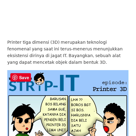
Printer tiga dimensi (3D) merupakan teknologi
fenomenal yang saat ini terus-menerus menunjukkan
eksistensi dirinya di jagat IT. Bayangkan, sebuah alat
yang dapat mencetak objek dalam bentuk 3D.
Save