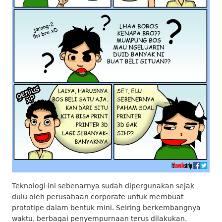
Teknologi ini sebenarnya sudah dipergunakan sejak
dulu oleh perusahaan corporate untuk membuat
prototipe dalam bentuk mini. Seiring berkembangnya
waktu, berbagai penyempurnaan terus dilakukan.