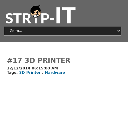
#17 3D PRINTER
12/12/2014 06:15:00 AM
Tags:
3D Printer
,
Hardware