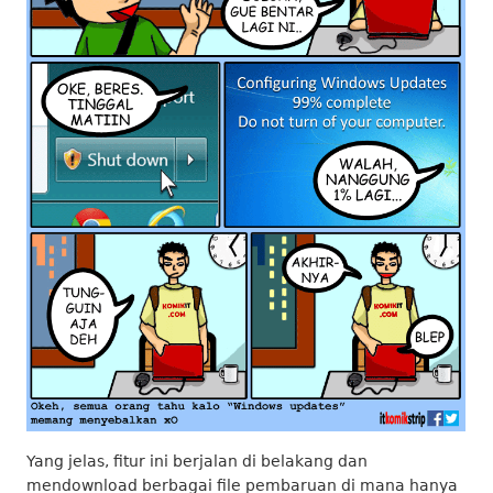
Yang jelas, fitur ini berjalan di belakang dan
mendownload berbagai file pembaruan di mana hanya