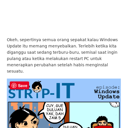
Okeh, sepertinya semua orang sepakat kalau Windows
Update itu memang menyebalkan. Terlebih ketika kita
diganggu saat sedang terburu-buru, semisal saat ingin
pulang atau ketika melakukan restart PC untuk
menerapkan perubahan setelah habis menginstal
sesuatu.
Save