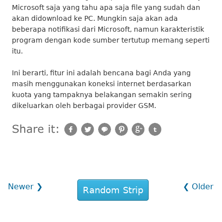
Microsoft saja yang tahu apa saja file yang sudah dan
akan didownload ke PC. Mungkin saja akan ada
beberapa notifikasi dari Microsoft, namun karakteristik
program dengan kode sumber tertutup memang seperti
itu.
Ini berarti, fitur ini adalah bencana bagi Anda yang
masih menggunakan koneksi internet berdasarkan
kuota yang tampaknya belakangan semakin sering
dikeluarkan oleh berbagai provider GSM.
Newer ❯
❮ Older
Random Strip