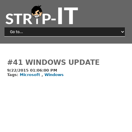
#41 WINDOWS UPDATE
9/22/2015 01:06:00 PM
Tags:
Microsoft
,
Windows