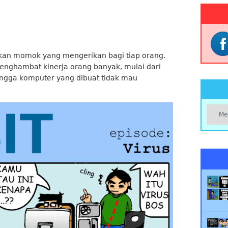
an momok yang mengerikan bagi tiap orang.
enghambat kinerja orang banyak, mulai dari
ingga komputer yang dibuat tidak mau